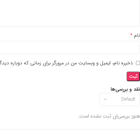
نام
*
ذخیره نام، ایمیل و وبسایت من در مرورگر برای زمانی که دوباره دید
نقد و بررسی‌ها
هنوز بررسی‌ای ثبت نشده است.