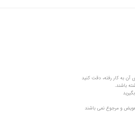
آن به کار رفته، دقت کنید
بگیرید
عویض و مرجوع نمی باشند