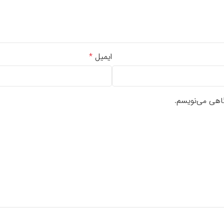
ایمیل
*
گاهی می‌نویسم.