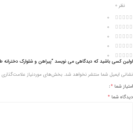
نظر 0
0
0
0
0
0
اولین کسی باشید که دیدگاهی می نویسد “پیراهن و شلوارک دخترانه طرح لیار
نشانی ایمیل شما منتشر نخواهد شد.
بخش‌های موردنیاز علامت‌گذاری ش
امتیاز شما
*
دیدگاه شما
*