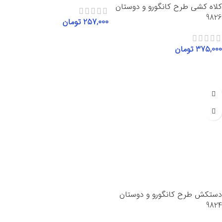
کلاه کشی طرح کانگورو و دوستان
9826
257,000
تومان
افزودن به سبد خرید
375,000
تومان
افزودن به سبد خرید
دستکش طرح کانگورو و دوستان
9824