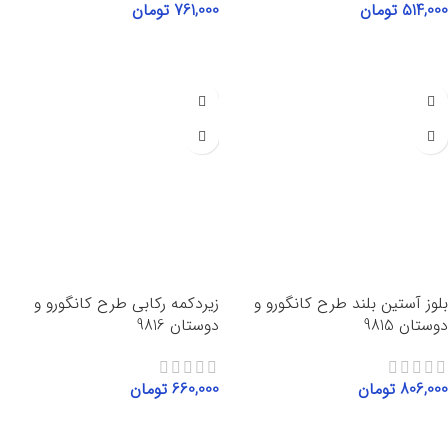
514,000
تومان
761,000
تومان
انتخاب گزینه‌ها
انتخاب گزینه‌ها
بلوز آستین بلند طرح کانگورو و
زیردکمه رکابی طرح کانگورو و
دوستان 9815
دوستان 9816
806,000
تومان
660,000
تومان
انتخاب گزینه‌ها
انتخاب گزینه‌ها