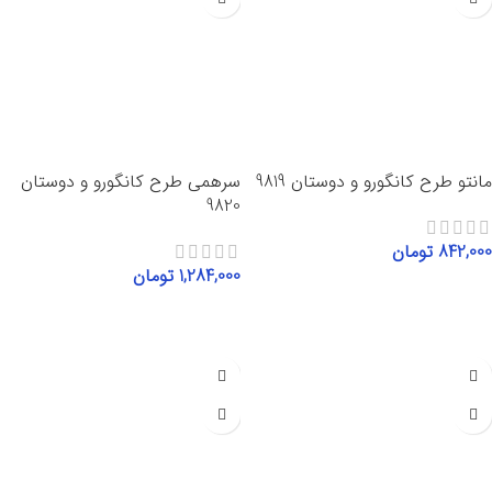
مانتو طرح کانگورو و دوستان 9819
سرهمی طرح کانگورو و دوستان
9820
842,000
تومان
1,284,000
تومان
انتخاب گزینه‌ها
انتخاب گزینه‌ها