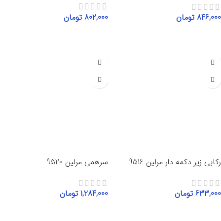
802,000
تومان
846,000
تومان
انتخاب گزینه‌ها
انتخاب گزینه‌ها
رکابی زیر دکمه دار مرلین 9516
سرهمی مرلین 9520
633,000
تومان
1,284,000
تومان
انتخاب گزینه‌ها
انتخاب گزینه‌ها