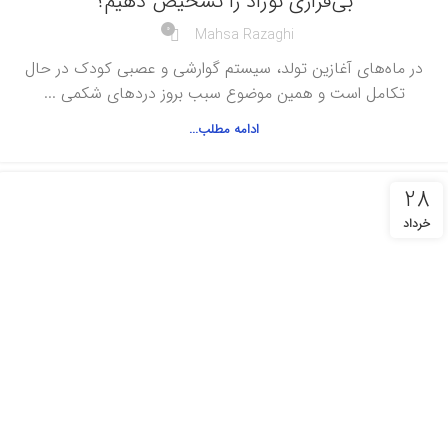
بی‌قراری نوزاد را تشخیص دهیم؟
0
Mahsa Razaghi
در ماه‌های آغازین تولد، سیستم گوارشی و عصبی کودک در حال
تکامل است و همین موضوع سبب بروز دردهای شکمی ...
ادامه مطلب...
28
خرداد