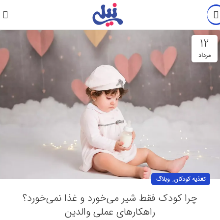
12
مرداد
,
تغذیه کودکان
وبلاگ
چرا کودک فقط شیر می‌خورد و غذا نمی‌خورد؟
راهکارهای عملی والدین