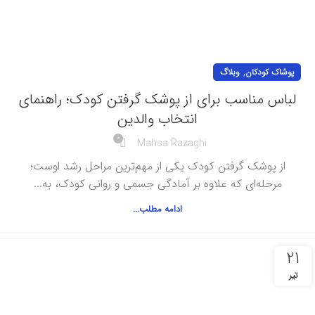
,
پوشاک کودکان
وبلاگ
لباس مناسب برای از پوشک گرفتن کودک؛ راهنمای
انتخاب والدین
0
Mahsa Razaghi
از پوشک گرفتن کودک یکی از مهم‌ترین مراحل رشد اوست؛
مرحله‌ای که علاوه بر آمادگی جسمی و روانی کودک، به...
ادامه مطلب...
21
تیر