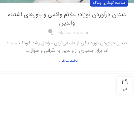
,
سلامت کودکان
وبلاگ
دندان درآوردن نوزاد؛ علائم واقعی و باورهای اشتباه
والدین
0
Mahsa Razaghi
دندان درآوردن نوزاد یکی از طبیعی‌ترین مراحل رشد کودک است؛
اما برای بسیاری از والدین با نگرانی و سؤال...
ادامه مطلب...
29
تیر