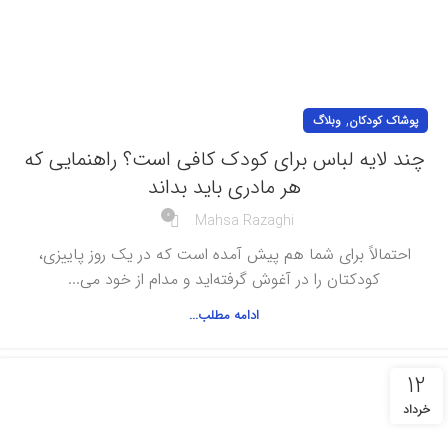
,
پوشاک کودکان
وبلاگ
چند لایه لباس برای کودک کافی است؟ راهنمایی که
هر مادری باید بداند
0
Mahsa Razaghi
احتمالاً برای شما هم پیش آمده است که در یک روز پاییزی،
کودکتان را در آغوش گرفته‌اید و مدام از خود می...
ادامه مطلب...
12
خرداد