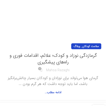
,
سلامت کودکان
وبلاگ
گرمازدگی نوزاد و کودک؛ علائم، اقدامات فوری و
راه‌های پیشگیری
0
Mahsa Razaghi
گرمای هوا می‌تواند برای نوزادان و کودکان بسیار چالش‌برانگیز
باشد، اما باید توجه داشت که هر گرم بودن ...
ادامه مطلب...