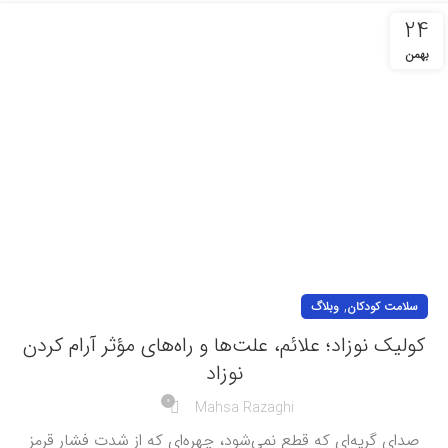
24
بهمن
,
سلامت کودکان
وبلاگ
کولیک نوزاد؛ علائم، علت‌ها و راه‌های مؤثر آرام کردن
نوزاد
0
Mahsa Razaghi
صدای گریه‌ای که قطع نمی‌شود، چهره‌ای که از شدت فشار قرمز