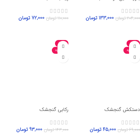
133,000
تومان
72,000
تومان
204,000
تومان
110,000
تومان
انتخاب گزینه‌ها
اطلاعات بیشتر
-35%
-35%
ناموجود
ناموجود
دستکش گنجشک
رکابی گنجشک
45,000
تومان
93,000
تومان
69,000
تومان
143,000
تومان
اطلاعات بیشتر
انتخاب گزینه‌ها