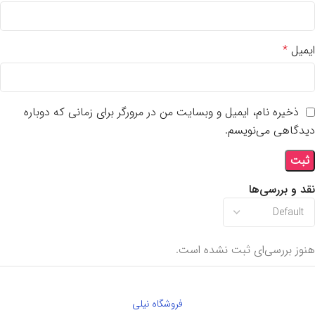
ایمیل
*
ذخیره نام، ایمیل و وبسایت من در مرورگر برای زمانی که دوباره
دیدگاهی می‌نویسم.
نقد و بررسی‌ها
هنوز بررسی‌ای ثبت نشده است.
فروشگاه نیلی