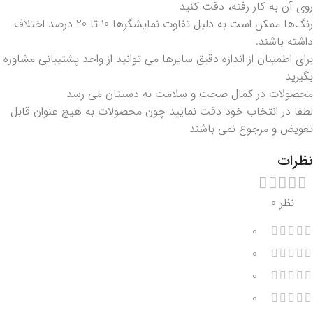
روی آن به کار رفته، دقت کنید
رنگ‌ها ممکن است به دلیل تفاوت نمایشگرها 10 تا 20 درصد اختلاف
داشته باشند.
برای اطمینان از اندازه دقیق سایزها می توانید از واحد پشتیبانی مشاوره
بگیرید
محصولات در کمال صحت و سلامت به دستتان می رسد
لطفا در انتخاب خود دقت نمایید چون محصولات به هیچ عنوان قابل
تعویض و مرجوع نمی باشند
نظرات
نظر 0
0
0
0
0