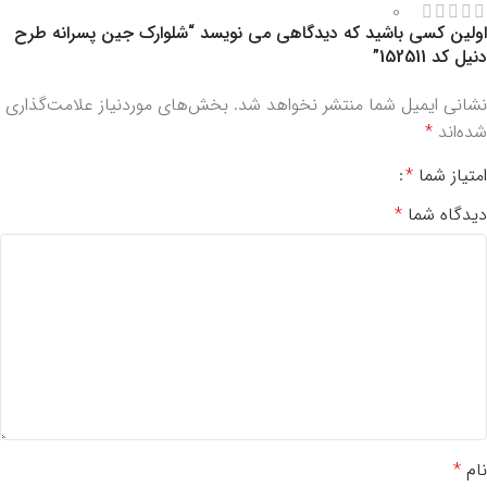
0
اولین کسی باشید که دیدگاهی می نویسد “شلوارک جین پسرانه طرح
دنیل کد 152511”
نشانی ایمیل شما منتشر نخواهد شد.
بخش‌های موردنیاز علامت‌گذاری
شده‌اند
*
امتیاز شما
*
دیدگاه شما
*
نام
*