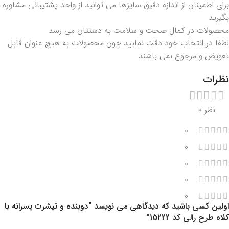
برای اطمینان از اندازه دقیق سایزها می توانید از واحد پشتیبانی مشاوره
بگیرید
محصولات در کمال صحت و سلامت به دستتان می رسد
لطفا در انتخاب خود دقت نمایید چون محصولات به هیچ عنوان قابل
تعویض و مرجوع نمی باشند
نظرات
نظر 0
0
0
0
0
0
اولین کسی باشید که دیدگاهی می نویسد “دوبنده و تیشرت پسرانه با
کلاه طرح رالی کد 15222”