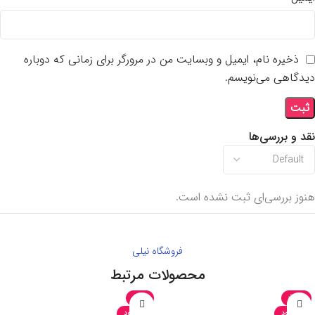
ذخیره نام، ایمیل و وبسایت من در مرورگر برای زمانی که دوباره
دیدگاهی می‌نویسم.
نقد و بررسی‌ها
هنوز بررسی‌ای ثبت نشده است.
فروشگاه نیلی
محصولات مرتبط
-40%
-35%
ناموجود
ناموجود