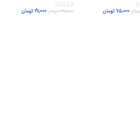
75,000
تومان
191,000
تومان
ومان
235,000
تومان
گزینه‌ها
انتخاب گزینه‌ها