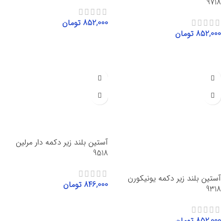
9718
852,000
تومان
852,000
تومان
انتخاب گزینه‌ها
انتخاب گزینه‌ها
آستین بلند زیر دکمه دار مرلین
9518
آستین بلند زیر دکمه یونیکورن
846,000
تومان
9318
انتخاب گزینه‌ها
852,000
تومان