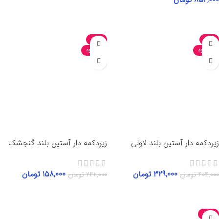
انتخاب گزینه‌ها
-35%
-19%
ناموجود
ناموجود
زیردکمه دار آستین بلند لاولی
زیردکمه دار آستین بلند گنجشک
329,000
تومان
158,000
تومان
404,000
تومان
242,000
تومان
انتخاب گزینه‌ها
انتخاب گزینه‌ها
-35%