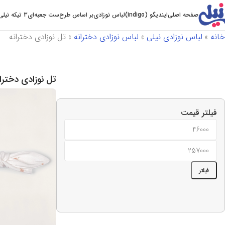
صفحه اصلی
ایندیگو (indigo)
لباس نوزادی
بر اساس طرح
ست جعبه‌ای
3 تیکه نیلی
خانه
»
لباس نوزادی نیلی
»
لباس نوزادی دخترانه
»
تل نوزادی دخترانه
تل نوزادی دخترا
فیلتر قیمت
فیلتر