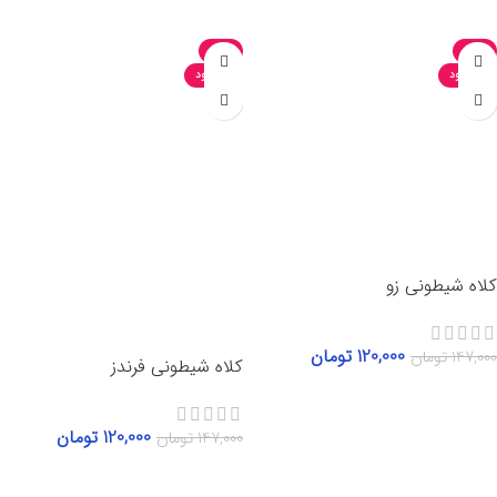
-18%
-18%
ناموجود
ناموجود
کلاه شیطونی زو
120,000
تومان
147,000
تومان
کلاه شیطونی فرندز
اطلاعات بیشتر
120,000
تومان
147,000
تومان
اطلاعات بیشتر