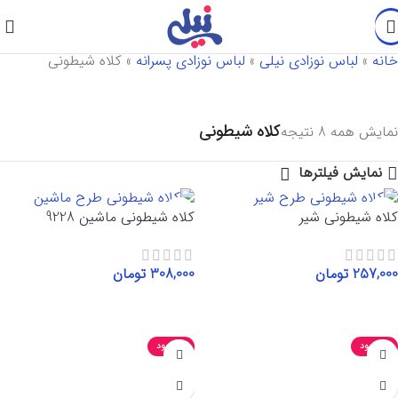
خانه
»
لباس نوزادی نیلی
»
لباس نوزادی پسرانه
»
کلاه شیطونی
کلاه شیطونی
نمایش همه 8 نتیجه
نمایش فیلترها
کلاه شیطونی شیر
کلاه شیطونی ماشین 9228
257,000
تومان
308,000
تومان
افزودن به سبد خرید
افزودن به سبد خرید
ناموجود
ناموجود