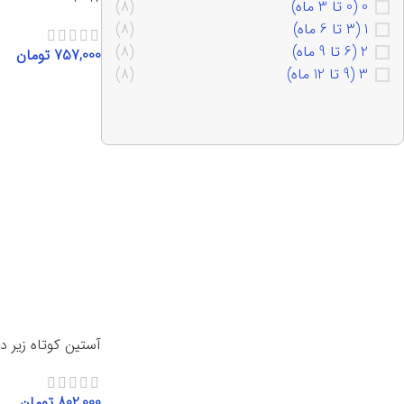
0 (0 تا 3 ماه)
(8)
1 (3 تا 6 ماه)
(8)
2 (6 تا 9 ماه)
(8)
757,000
تومان
3 (9 تا 12 ماه)
(8)
انتخاب گزینه‌ها
آستین کوتاه زیر دکم
802,000
تومان