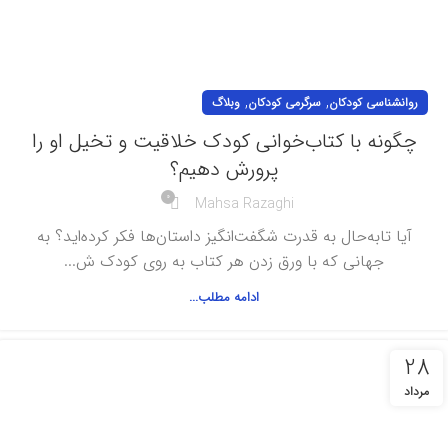
,
,
روانشناسی کودکان
سرگرمی کودکان
وبلاگ
چگونه با کتاب‌خوانی کودک خلاقیت و تخیل او را
پرورش دهیم؟
0
Mahsa Razaghi
آیا تابه‌حال به قدرت شگفت‌انگیز داستان‌ها فکر کرده‌اید؟ به
جهانی که با ورق زدن هر کتاب به روی کودک ش...
ادامه مطلب...
28
مرداد