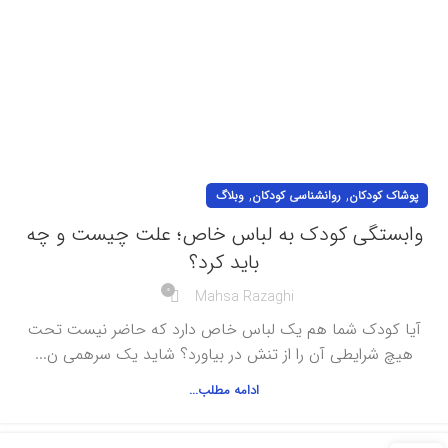
,
,
پوشاک کودکان
روانشناسی کودکان
وبلاگ
وابستگی کودک به لباس خاص؛ علت چیست و چه
باید کرد؟
0
Mahsa Razaghi
آیا کودک شما هم یک لباس خاص دارد که حاضر نیست تحت
هیچ شرایطی آن را از تنش در بیاورد؟ شاید یک سرهمی ن...
ادامه مطلب...