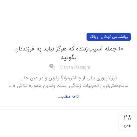
,
روانشناسی کودکان
وبلاگ
۱۰ جمله آسیب‌زننده که هرگز نباید به فرزندتان
بگویید
0
Mahsa Razaghi
فرزندپروری یکی از چالش‌برانگیزترین و در عین حال
لذت‌بخش‌ترین تجربیات زندگی است. والدین همواره تلاش م...
ادامه مطلب...
28
بهمن