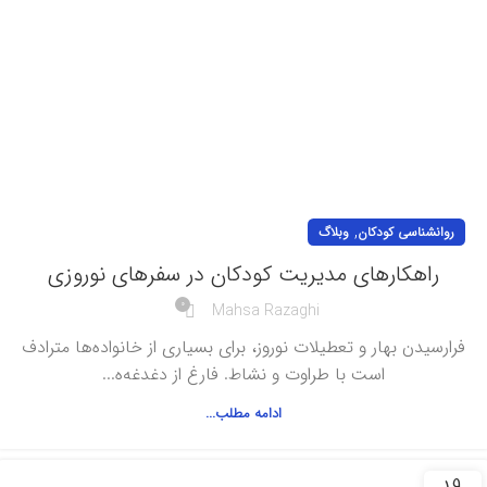
,
روانشناسی کودکان
وبلاگ
راهکارهای مدیریت کودکان در سفرهای نوروزی
0
Mahsa Razaghi
فرارسیدن بهار و تعطیلات نوروز، برای بسیاری از خانواده‌ها مترادف
است با طراوت و نشاط. فارغ از دغدغه‌ه...
ادامه مطلب...