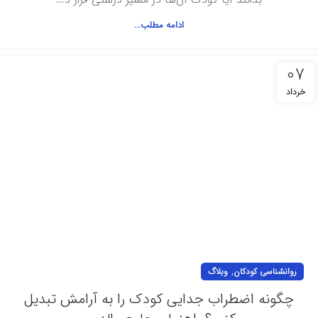
ادامه مطلب...
07
خرداد
,
روانشناسی کودکان
وبلاگ
چگونه اضطراب جدایی کودک را به آرامش تبدیل