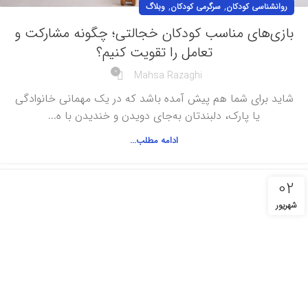
,
,
روانشناسی کودکان
سرگرمی کودکان
وبلاگ
بازی‌های مناسب کودکان خجالتی؛ چگونه مشارکت و
تعامل را تقویت کنیم؟
0
Mahsa Razaghi
شاید برای شما هم پیش آمده باشد که در یک مهمانی خانوادگی
یا پارک، دلبندتان به‌جای دویدن و خندیدن با ه...
ادامه مطلب...
02
شهریور