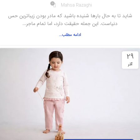
0
Mahsa Razaghi
شاید تا به حال بارها شنیده باشید که مادر بودن زیباترین حس
دنیاست. این جمله حقیقت دارد، اما تمام ماجر...
ادامه مطلب...
29
آذر