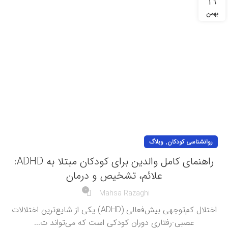
19
بهمن
,
روانشناسی کودکان
وبلاگ
راهنمای کامل والدین برای کودکان مبتلا به ADHD:
علائم، تشخیص و درمان
0
Mahsa Razaghi
اختلال کم‌توجهی بیش‌فعالی (ADHD) یکی از شایع‌ترین اختلالات
عصبی-رفتاری دوران کودکی است که می‌تواند ت...