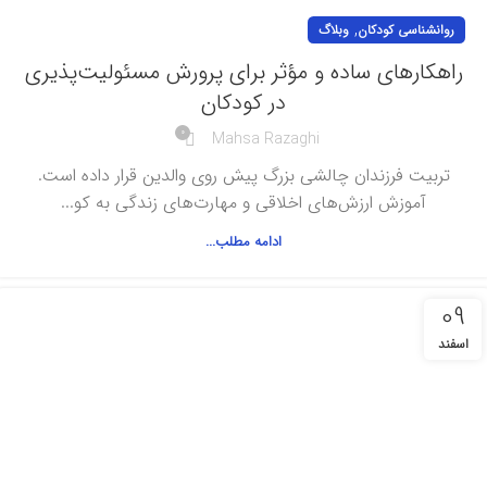
,
روانشناسی کودکان
وبلاگ
راهکارهای ساده و مؤثر برای پرورش مسئولیت‌پذیری
در کودکان
0
Mahsa Razaghi
تربیت فرزندان چالشی بزرگ پیش روی والدین قرار داده است.
آموزش ارزش‌های اخلاقی و مهارت‌های زندگی به کو...
ادامه مطلب...
09
اسفند