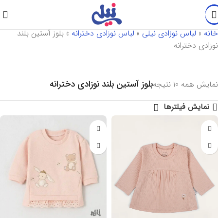
خانه
»
لباس نوزادی نیلی
»
لباس نوزادی دخترانه
»
بلوز آستین بلند
نوزادی دخترانه
بلوز آستین بلند نوزادی دخترانه
نمایش همه 10 نتیجه
نمایش فیلترها