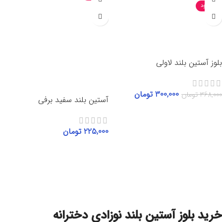
ناموجود
بلوز آستین بلند لاولی
300,000
تومان
368,000
تومان
آستین بلند سفید برفی
انتخاب گزینه‌ها
225,000
تومان
انتخاب گزینه‌ها
خرید بلوز آستین بلند نوزادی دخترانه