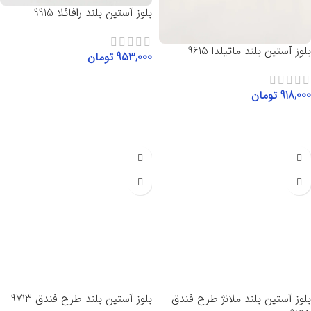
بلوز آستین بلند رافائلا 9915
بلوز آستین بلند ماتیلدا 9615
953,000
تومان
انتخاب گزینه‌ها
918,000
تومان
انتخاب گزینه‌ها
بلوز آستین بلند ملانژ طرح فندق
بلوز آستین بلند طرح فندق 9713