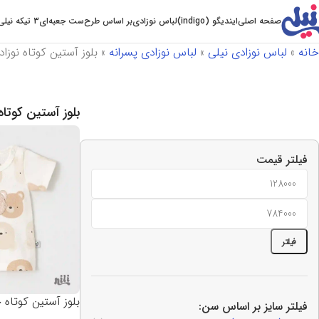
صفحه اصلی
ایندیگو (indigo)
لباس نوزادی
بر اساس طرح
ست جعبه‌ای
3 تیکه نیلی
خانه
»
لباس نوزادی نیلی
»
لباس نوزادی پسرانه
»
بلوز آستین کوتاه نوزاد
بلوز آستین کوتاه
فیلتر قیمت
فیلتر
بلوز آستین کوتاه خر
فیلتر سایز بر اساس سن: