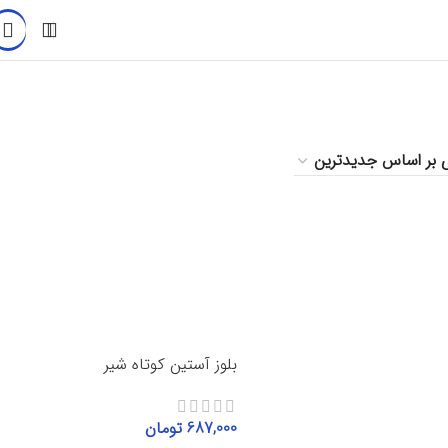
بلوز آستین کوتاه شیر
687,000
تومان