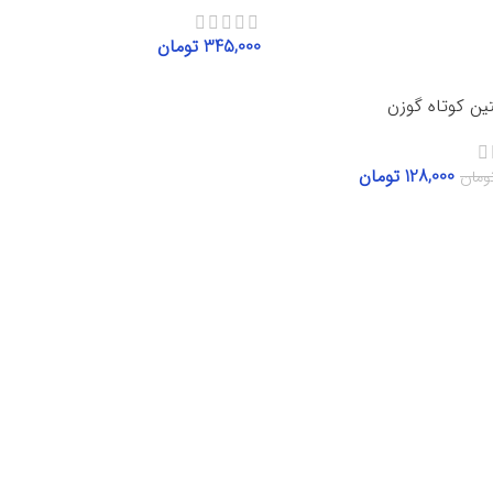
345,000
تومان
انتخاب گزینه‌ها
تین کوتاه گوزن
128,000
تومان
ومان
گزینه‌ها