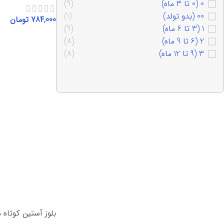
0 (0 تا 3 ماه)
(9)
00 (بدو تولد)
(1)
784,000
تومان
1 (3 تا 6 ماه)
(9)
انتخاب گزینه‌ها
2 (6 تا 9 ماه)
(8)
3 (9 تا 12 ماه)
(8)
بلوز آستین کوتاه ماش