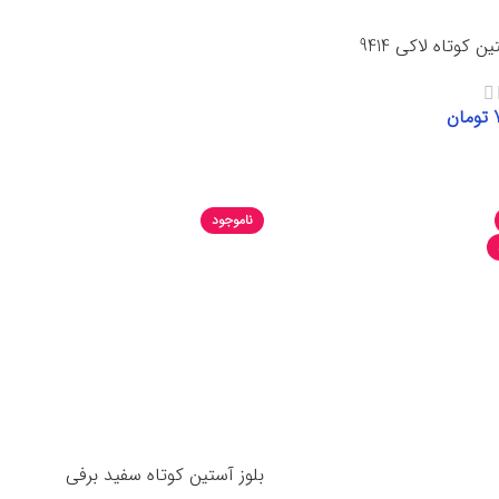
انتخاب گزینه‌ها
ن کوتاه لاکی 9414
تومان
گزینه‌ها
ناموجود
بلوز آستین کوتاه سفید برفی