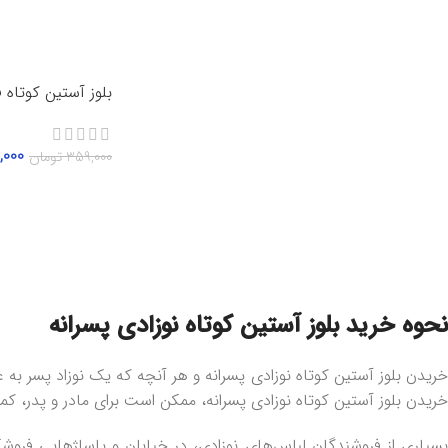
بلوز آستین کوتاه ف
,000
359,000
تومان
انتخاب گزینه‌ها
نحوه خرید بلوز آستین کوتاه نوزادی پسرانه
خریدن بلوز آستین کوتاه نوزادی پسرانه و هر آنچه که یک نوزاد پسر به ع
خریدن بلوز آستین کوتاه نوزادی پسرانه، ممکن است برای مادر و پدر،
بسیاری از فروشندگان لباس‌های نوزادی، در خیابان و پاساژ‌هایی فر