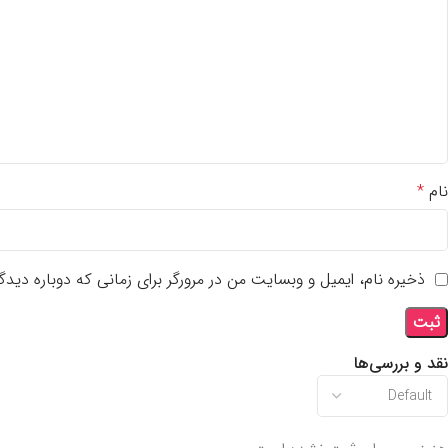
نام
*
ذخیره نام، ایمیل و وبسایت من در مرورگر برای زمانی که دوباره دید
نقد و بررسی‌ها