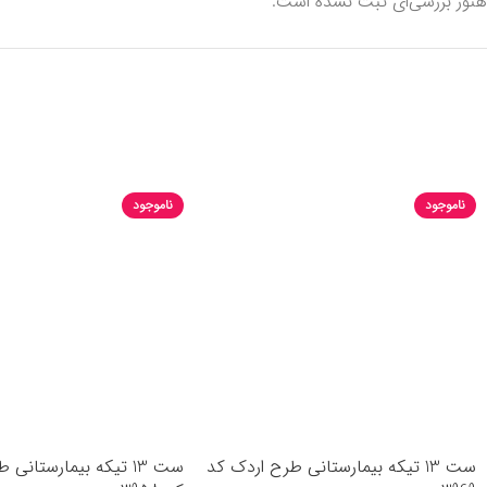
هنوز بررسی‌ای ثبت نشده است.
ناموجود
ناموجود
ست 13 تیکه بیمارستانی طرح اردک کد
ست 13 تیکه بیمارستانی