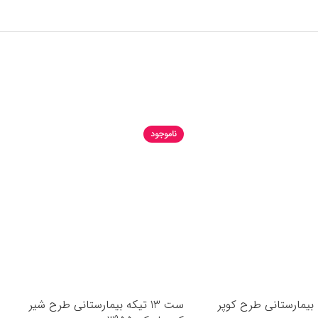
ناموجود
تیکه بیمارستانی طرح کوپر
ست 13 تیکه بیمارستانی طرح شیر