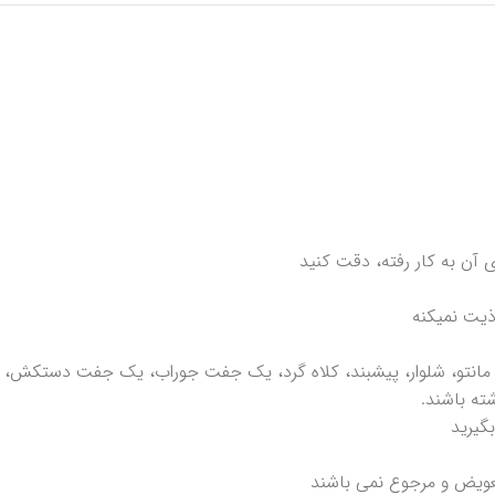
آن به کار رفته، دقت کنید
ذیت نمیکنه
، مانتو، شلوار، پیشبند، کلاه گرد، یک جفت جوراب، یک جفت دستکش، آر
بگیرید
عویض و مرجوع نمی باشند