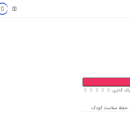
اک گذاری:
حفظ سلامت کودک