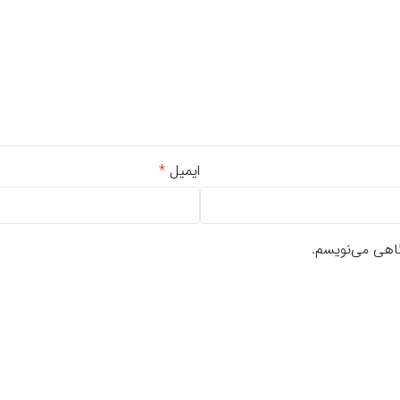
ایمیل
*
گاهی می‌نویسم.