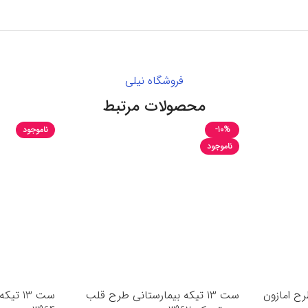
فروشگاه نیلی
محصولات مرتبط
-10%
ناموجود
ناموجود
 طرح امازون
ست 13 تیکه بیمارستانی طرح قلب
ست 13 