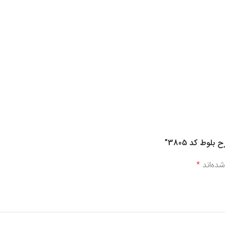
ده‌اند
*