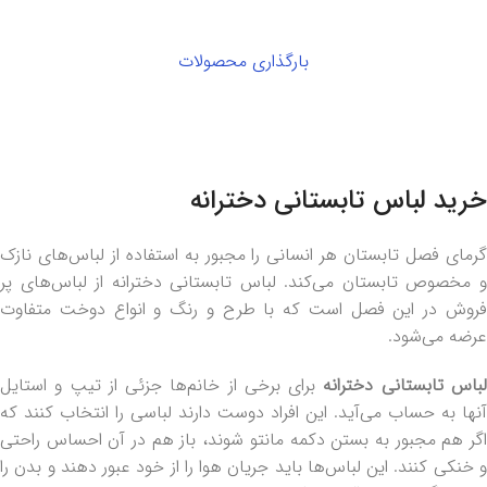
بارگذاری محصولات
خرید لباس تابستانی دخترانه
گرمای فصل تابستان هر انسانی را مجبور به استفاده از لباس‌های نازک
و مخصوص تابستان می‌کند. لباس تابستانی دخترانه از لباس‌های پر
فروش در این فصل است که با طرح و رنگ و انواع دوخت متفاوت
عرضه می‌شود.
باس تابستانی دخترانه
برای برخی از خانم‌ها جزئی از تیپ و استایل
آنها به حساب می‌آید. این افراد دوست دارند لباسی را انتخاب کنند که
اگر هم مجبور به بستن دکمه مانتو شوند، باز هم در آن احساس راحتی
و خنکی کنند. این لباس‌ها باید جریان هوا را از خود عبور دهند و بدن را