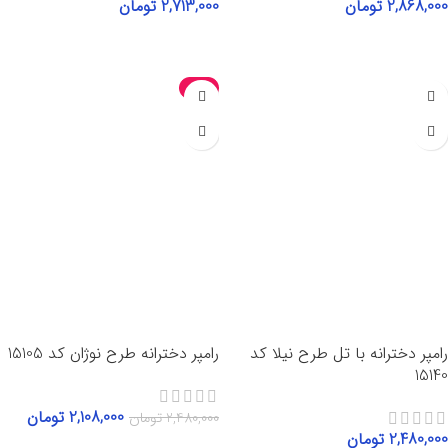
2,868,000
تومان
2,713,000
تومان
انتخاب گزینه‌ها
انتخاب گزینه‌ها
-15%
رامپر دخترانه با تل طرح نیلا کد
رامپر دخترانه طرح نوژان کد 15105
15140
2,108,000
تومان
2,480,000
تومان
2,480,000
تومان