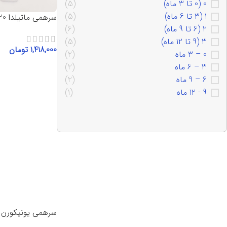
0 (0 تا 3 ماه)
(5)
1 (3 تا 6 ماه)
(5)
سرهمی ماتیلدا 9620
2 (6 تا 9 ماه)
(6)
3 (9 تا 12 ماه)
(5)
1,418,000
تومان
0 – 3 ماه
(2)
3 – 6 ماه
(2)
انتخاب گزینه‌ها
6 – 9 ماه
(2)
9 - 12 ماه
(1)
سرهمی یونیکورن 9320