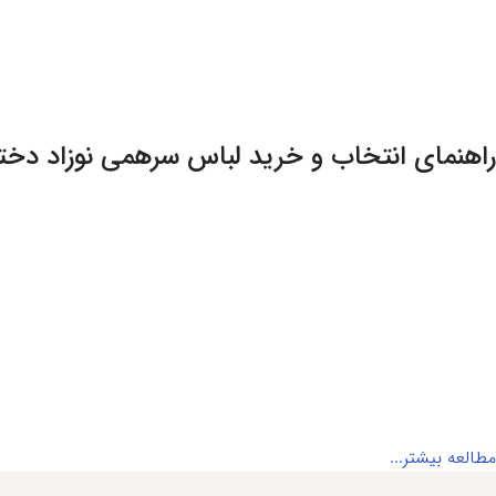
اطلاعات بیشتر
راهنمای انتخاب و خرید لباس سرهمی نوزاد دختر
مطالعه بیشتر...