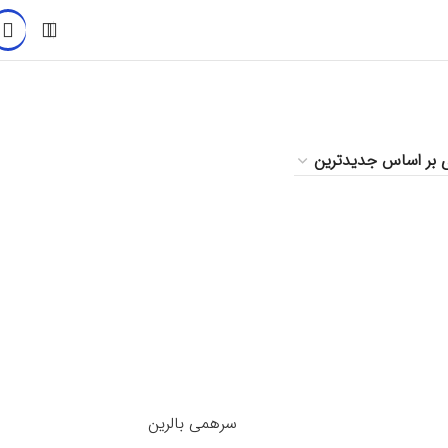
سرهمی بالرین