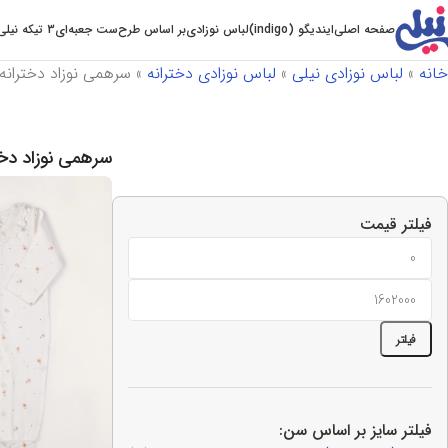
صفحه اصلی
ایندیگو (indigo)
لباس نوزادی
بر اساس طرح
ست جعبه‌ای
3 تیکه نیلی
خانه
»
لباس نوزادی نیلی
»
لباس نوزادی دخترانه
»
سرهمی نوزاد دخترانه
سرهمی نوزاد دخت
فیلتر قیمت
فیلتر
فیلتر سایز بر اساس سن: