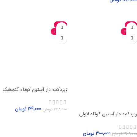
انتخاب گزینه‌ها
-35%
-18%
ناموجود
ناموجود
زیردکمه دار آستین کوتاه گنجشک
149,000
تومان
228,000
تومان
زیردکمه دار آستین کوتاه لاولی
انتخاب گزینه‌ها
300,000
تومان
368,000
تومان