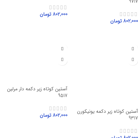
9717
802,000
تومان
802,000
تومان
انتخاب گزینه‌ها
انتخاب گزینه‌ها
آستین کوتاه زیر دکمه دار مرلین
9517
آستین کوتاه زیر دکمه یونیکورن
802,000
تومان
9317
انتخاب گزینه‌ها
802,000
تومان