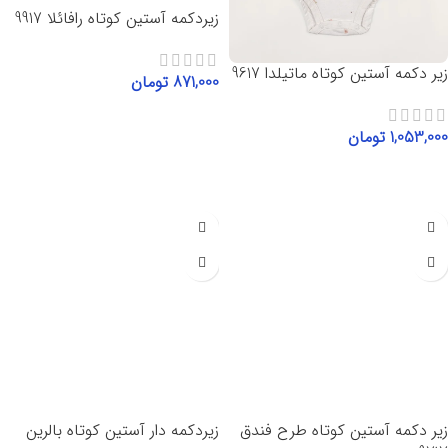
زیردکمه آستین کوتاه رافائلا 9917
زیر دکمه آستین کوتاه ماتیلدا 9617
871,000
تومان
انتخاب گزینه‌ها
1,053,000
تومان
انتخاب گزینه‌ها
زیر دکمه آستین کوتاه طرح فندق
زیردکمه دار آستین کوتاه بالرین