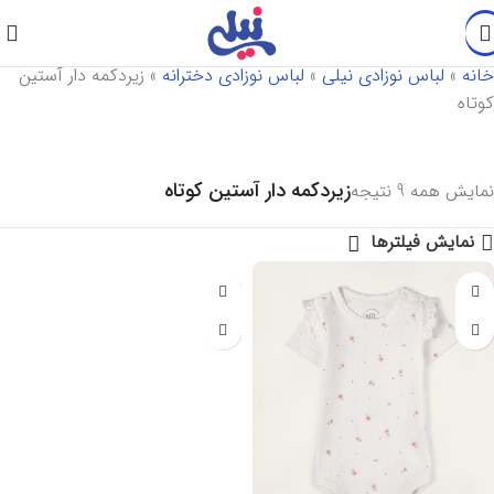
خانه
»
لباس نوزادی نیلی
»
لباس نوزادی دخترانه
»
زیردکمه دار آستین
کوتاه
زیردکمه دار آستین کوتاه
نمایش همه 9 نتیجه
نمایش فیلترها