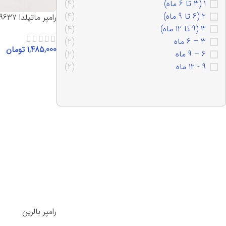
1 (3 تا 6 ماه)
(4)
2 (6 تا 9 ماه)
(4)
رامپر ماتیلدا 9637
3 (9 تا 12 ماه)
(4)
3 – 6 ماه
(2)
1,485,000
تومان
6 – 9 ماه
(2)
9 - 12 ماه
(2)
انتخاب گزینه‌ها
رامپر بالرین